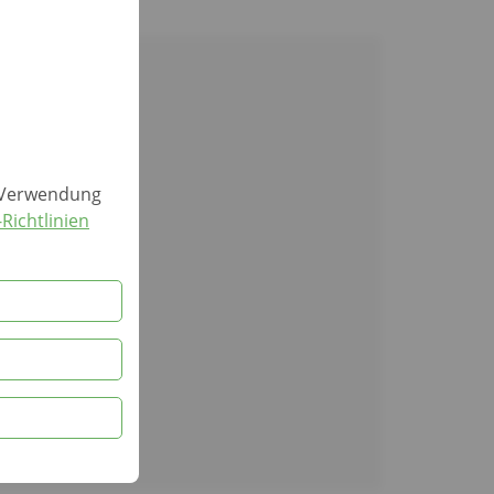
r Verwendung
Richtlinien